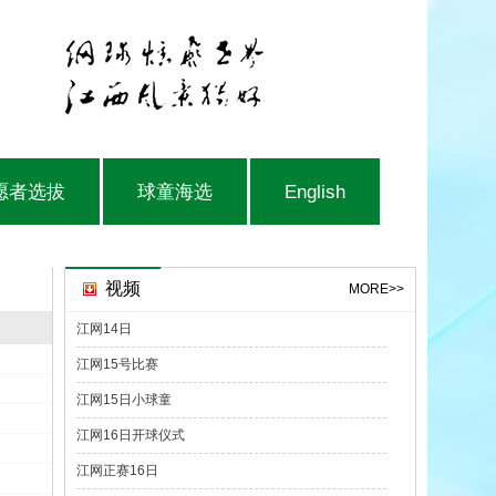
愿者选拔
球童海选
English
视频
MORE>>
江网14日
江网15号比赛
江网15日小球童
江网16日开球仪式
江网正赛16日