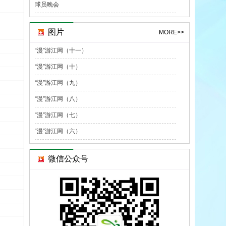
球员晚会
图片
MORE>>
“漫”游江网（十一）
“漫”游江网（十）
“漫”游江网（九）
“漫”游江网（八）
“漫”游江网（七）
“漫”游江网（六）
微信公众号