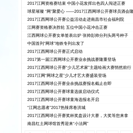
2017江网资格赛结束 中国小花发挥出色四人闯进正赛
球星璀璨 “网”聚爱心 ——2017江西网球公开赛球员酒会
2017江西网球公开赛公益活动走进南昌市社会福利院
江网赛资格赛决胜轮 五位中国小花冲击正赛
江西网球公开赛女单签表出炉 张帅彭帅分列头两号种子
中国首列“网球”地铁专列出发了
2017江西网球公开赛正式启动
2017第一届江西网球公开赛业余挑战赛隆重登场
2017江西网球公开赛“少儿艺术家”主题绘画大赛悄然前行
2017江网“网球之星”少儿才艺大赛盛装登场
2017江西网球公开赛业余挑战赛报名截止在即
2017江西网球公开赛球童选拔启动仪式
2017江西网球公开赛球童海选报名开启
“江网志愿者”2017热辣席卷洪城
2017江西网球公开赛奖杯奖盘设计大赛，大奖等您来拿
南昌红土网球馆首秀迎来“小法网”