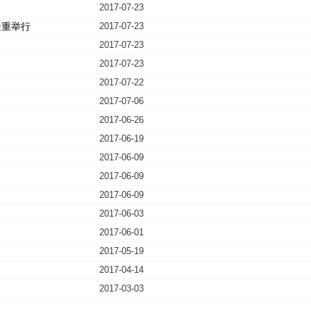
2017-07-23
隆重举行
2017-07-23
2017-07-23
2017-07-23
2017-07-22
2017-07-06
2017-06-26
2017-06-19
2017-06-09
2017-06-09
2017-06-09
2017-06-03
2017-06-01
2017-05-19
2017-04-14
2017-03-03