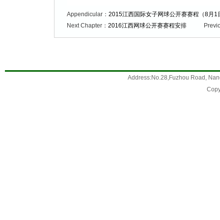
Appendicular：
2015江西国际女子网球公开赛赛程（8月1
Next Chapter：
2016江西网球公开赛赛程安排
Previ
Address:No.28,Fuzhou Road, Nanc
Copy