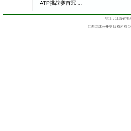
ATP挑战赛首冠 ...
地址：江西省南昌市福
江西网球公开赛
版权所有 ©