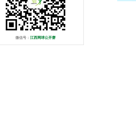
微信号：
江西网球公开赛