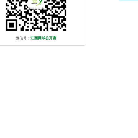
微信号：
江西网球公开赛