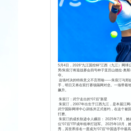
5月4日，2026“九江国控杯”江西（九江）
男/朱宸汀将迎战赛会四号种子亚历山德拉·奥斯本（A
夺。
这场对决的特殊意义不言而喻——朱宸汀与郑
手，明日又将在双打赛场隔网对垒。一场带着地
飙升。
朱宸汀：武宁走出的“07后”新星
朱宸汀，2007年出生于江西九江，是本届江
武宁国际网球中心训练并正式签约，在这个被国
打磨。
朱宸汀的成长轨迹令人瞩目： 2025年7月，她
位“07后”ITF成年组单打冠军。 2025年1
秀，其世界排名一度成为“07后”中国选手中最高