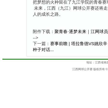
把梦想的火种留在了九江学院的青春赛
未来，江西（九江）网球公开赛还将走
人的成长之路。
附件下载：
聚青春·逐梦未来｜江网球员
-->
下一篇：
赛事前瞻 | 塔拉鲁德VS姚欣辛
种子对话...
地址：江西省南昌市福
江西网球公开赛
版权所有 ©