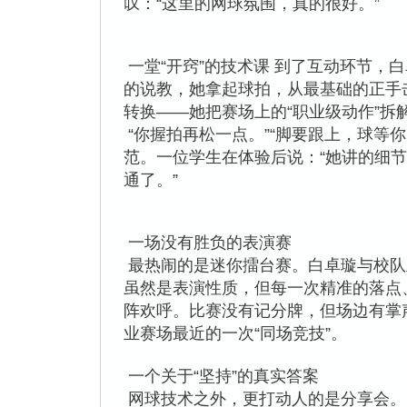
叹：“这里的网球氛围，真的很好。”
一堂“开窍”的技术课 到了互动环节，
的说教，她拿起球拍，从最基础的正手
转换——她把赛场上的“职业级动作”
“你握拍再松一点。”“脚要跟上，球等
范。一位学生在体验后说：“她讲的细
通了。”
一场没有胜负的表演赛
最热闹的是迷你擂台赛。白卓璇与校队
虽然是表演性质，但每一次精准的落点
阵欢呼。比赛没有记分牌，但场边有掌
业赛场最近的一次“同场竞技”。
一个关于“坚持”的真实答案
网球技术之外，更打动人的是分享会。